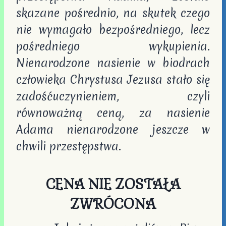
skazane pośrednio, na skutek czego
nie wymagało bezpośredniego, lecz
pośredniego wykupienia.
Nienarodzone nasienie w biodrach
człowieka Chrystusa Jezusa stało się
zadośćuczynieniem, czyli
równoważną ceną, za nasienie
Adama nienarodzone jeszcze w
chwili przestępstwa.
CENA NIE ZOSTAŁA
ZWRÓCONA